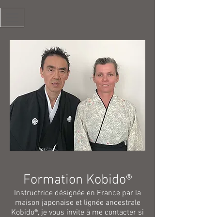
Formation Kobido®
Instructrice désignée en France par la
maison japonaise et lignée ancestrale
Kobido®, je vous invite à me contacter si