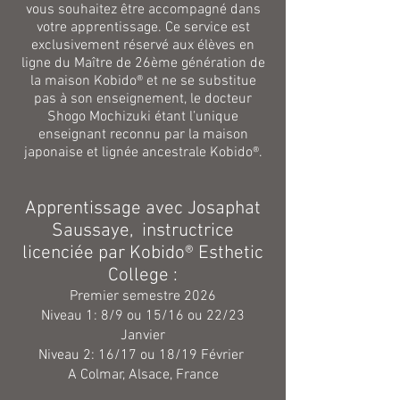
vous souhaitez être accompagné dans
votre apprentissage. Ce service est
exclusivement réservé aux élèves en
ligne du Maître de 26ème génération de
la maison Kobido® et ne se substitue
pas à son enseignement, le docteur
Shogo Mochizuki étant l’unique
enseignant reconnu par la maison
japonaise et lignée ancestrale Kobido®.
Apprentissage avec Josaphat
Saussaye, instructrice
licenciée par Kobido® Esthetic
College :
Premier semestre 2026
Niveau 1: 8/9 ou 15/16 ou 22/23
Janvier
Niveau 2: 16/17 ou 18/19 Février
A Colmar, Alsace, France