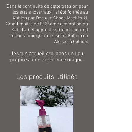
Dans la continuité de cette passion pour
les arts ancestraux, j'ai été formée au
Kobido par Docteur Shogo Mochizuki,
Grand maître de la 26ème génération du
Kobido. Cet apprentissage me permet
de vous prodiguer des soins Kobido en
Alsace, à Colmar.
Je vous accueillerai dans un lieu
propice à une expérience unique.
Les produits utilisés