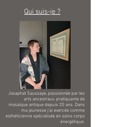
Qui suis-je ?
Josaphat Saussaye, passionnée par les
arts ancestraux, pratiquante de
mosaïque antique depuis 20 ans. Dans
ma jeunesse j'ai exercée comme
esthéticienne spécialisée en soins corps
énergétique.